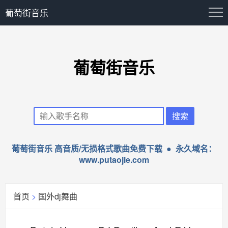
葡萄街音乐
葡萄街音乐
葡萄街音乐 高音质/无损格式歌曲免费下载 ● 永久域名：
www.putaojie.com
首页
>
国外dj舞曲