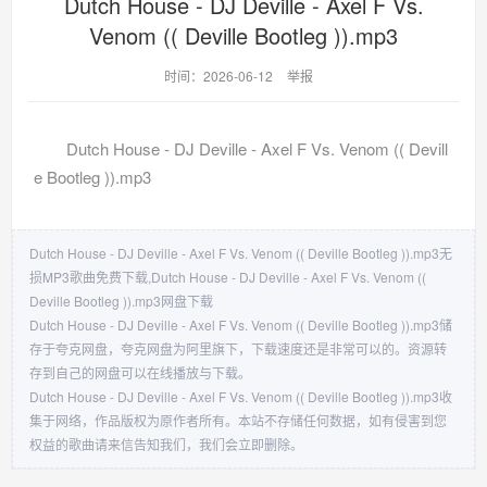
Dutch House - DJ Deville - Axel F Vs.
Venom (( Deville Bootleg )).mp3
时间：2026-06-12
举报
Dutch House - DJ Deville - Axel F Vs. Venom (( Devill
e Bootleg )).mp3
Dutch House - DJ Deville - Axel F Vs. Venom (( Deville Bootleg )).mp3无
损MP3歌曲免费下载,Dutch House - DJ Deville - Axel F Vs. Venom ((
Deville Bootleg )).mp3网盘下载
Dutch House - DJ Deville - Axel F Vs. Venom (( Deville Bootleg )).mp3储
存于夸克网盘，夸克网盘为阿里旗下，下载速度还是非常可以的。资源转
存到自己的网盘可以在线播放与下载。
Dutch House - DJ Deville - Axel F Vs. Venom (( Deville Bootleg )).mp3收
集于网络，作品版权为原作者所有。本站不存储任何数据，如有侵害到您
权益的歌曲请来信告知我们，我们会立即删除。