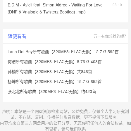
E.D.M - Avicii feat. Simon Aldred - Waiting For Love
08-10
(DNF & Vnalogic & Twisterz Bootleg) .mp3
随便看看
万一有你想找的呢？
Lana Del Rey所有歌曲【320MP3+FLAC无损】12.7 G 592首
何洁所有歌曲【320MP3+FLAC无损】8.76 G 403首
孙楠所有歌曲【320MP3+FLAC无损】共846首
杨坤所有歌曲【320MP3+FLAC无损】15.7 G 652首
张北北所有歌曲【320MP3+FLAC无损】约420首
声明：本站是一个网盘资源检索网站，公益免费，仅做个人学习研究测
试，不存储、复制、传播任何影音数据，更不提供下载服务。
内容均来自第三方网盘用户的公开分享，无意侵犯任何人的合法权益，如
有冒犯，请与我们联系