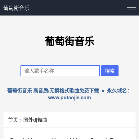
葡萄街音乐
葡萄街音乐
葡萄街音乐 高音质/无损格式歌曲免费下载 ● 永久域名：
www.putaojie.com
首页
>
国外dj舞曲