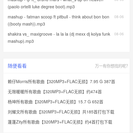
(paolo ortelli luke degree boot).mp3
mashup - fatman scoop ft pitbull - think about bon bon
08-06
((booty mash)).mp3
shakira vs_ maxigroove - la la la (dj mexx dj kolya funk
08-06
mashup).mp3
随便看看
万一有你想找的呢？
赖仔Morris所有歌曲【320MP3+FLAC无损】7.95 G 387首
无限暖暖所有歌曲【320MP3+FLAC无损】约474首
杨坤所有歌曲【320MP3+FLAC无损】15.7 G 652首
刘耀文所有歌曲【320MP3+FLAC无损】共185首打包下载
蓬蓬Zity所有歌曲【320MP3+FLAC无损】约4首打包下载