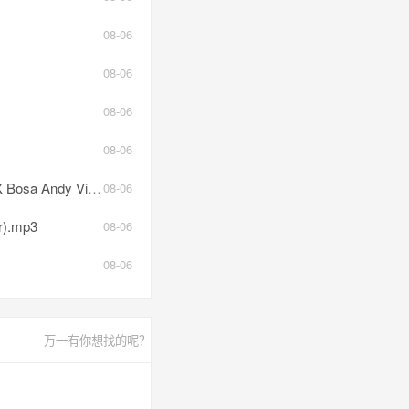
08-06
08-06
08-06
08-06
dy Visceral).mp3
08-06
r).mp3
08-06
08-06
万一有你想找的呢？