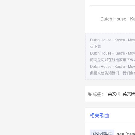
Dutch House - Ka
Dutch House - Kastra - M
盘下载
Dutch House - Kast
的网盘可以在线播放与下载
Dutch House - Kast
曲请来信告知我们，我们会
英文dj
英文
标签：
相关歌曲
国外dj舞曲
sea (dan