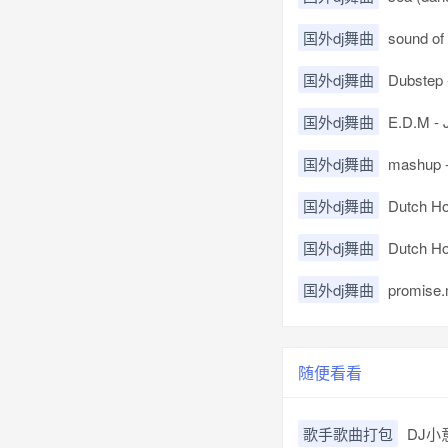
国外dj舞曲
sound o
国外dj舞曲
Dubstep 
国外dj舞曲
E.D.M - 
国外dj舞曲
mashup -
国外dj舞曲
Dutch Hou
国外dj舞曲
Dutch Ho
国外dj舞曲
promise
随便看看
歌手歌曲打包
DJ小