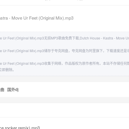
stra - Move Ur Feet (Original Mix).mp3
ove Ur Feet (Original Mix).mp3无损MP3歌曲免费下载,Dutch House - Kastra - Move Ur 
ra - Move Ur Feet (Original Mix).mp3储存于夸克网盘，夸克网盘为阿里旗下，
。
ra - Move Ur Feet (Original Mix).mp3收集于网络，作品版权为原作者所有。本
立即删除。
舞曲
国外dj
ce rocker remix).mp3