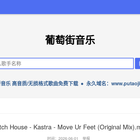
葡萄街音乐
音乐 高音质/无损格式歌曲免费下载 ● 永久域名：www.putaojie
tch House - Kastra - Move Ur Feet (Original Mix).
时间：2026-06-01
举报