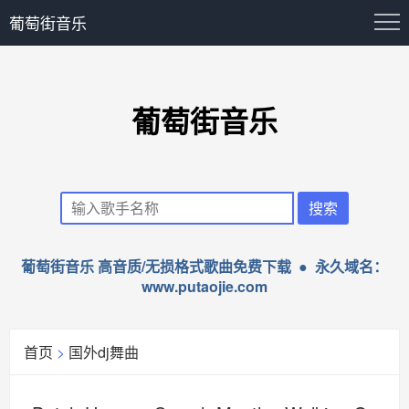
葡萄街音乐
葡萄街音乐
葡萄街音乐 高音质/无损格式歌曲免费下载 ● 永久域名：
www.putaojie.com
首页
>
国外dj舞曲