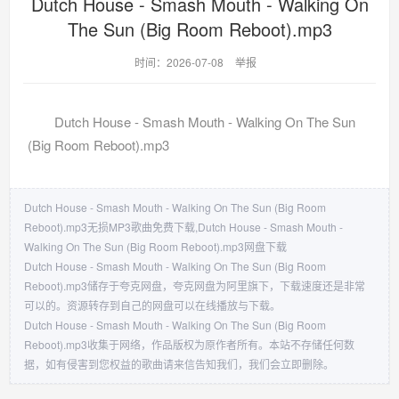
Dutch House - Smash Mouth - Walking On
The Sun (Big Room Reboot).mp3
时间：2026-07-08
举报
Dutch House - Smash Mouth - Walking On The Sun
(Big Room Reboot).mp3
Dutch House - Smash Mouth - Walking On The Sun (Big Room
Reboot).mp3无损MP3歌曲免费下载,Dutch House - Smash Mouth -
Walking On The Sun (Big Room Reboot).mp3网盘下载
Dutch House - Smash Mouth - Walking On The Sun (Big Room
Reboot).mp3储存于夸克网盘，夸克网盘为阿里旗下，下载速度还是非常
可以的。资源转存到自己的网盘可以在线播放与下载。
Dutch House - Smash Mouth - Walking On The Sun (Big Room
Reboot).mp3收集于网络，作品版权为原作者所有。本站不存储任何数
据，如有侵害到您权益的歌曲请来信告知我们，我们会立即删除。