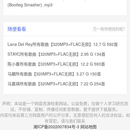
(Bootleg Smasher) .mp3
随便看看
万一有你想找的呢？
Lana Del Rey所有歌曲【320MP3+FLAC无损】12.7 G 592首
STAYC所有歌曲【320MP3+FLAC无损】2.95 G 134首
陈小春所有歌曲【320MP3+FLAC无损】12.2 G 593首
马頔所有歌曲【320MP3+FLAC无损】3.27 G 150首
马嘉祺所有歌曲【320MP3+FLAC无损】7.22 G 254首
声明：本站是一个网盘资源检索网站，公益免费，仅做个人学习研究测
试，不存储、复制、传播任何影音数据，更不提供下载服务。
内容均来自第三方网盘用户的公开分享，无意侵犯任何人的合法权益，如
有冒犯，请与我们联系
湘ICP备2022007834号-3
网站地图