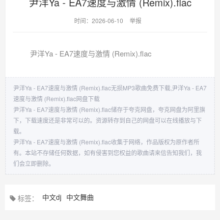
尹洋Ya - EA7速度与激情 (Remix).flac
时间：2026-06-10
举报
尹洋Ya - EA7速度与激情 (Remix).flac
尹洋Ya - EA7速度与激情 (Remix).flac无损MP3歌曲免费下载,尹洋Ya - EA7
速度与激情 (Remix).flac网盘下载
尹洋Ya - EA7速度与激情 (Remix).flac储存于夸克网盘，夸克网盘为阿里旗
下，下载速度还是非常可以的。资源转存到自己的网盘可以在线播放与下
载。
尹洋Ya - EA7速度与激情 (Remix).flac收集于网络，作品版权为原作者所
有。本站不存储任何数据，如有侵害到您权益的歌曲请来信告知我们，我
们会立即删除。
中文dj
中文舞曲
标签：