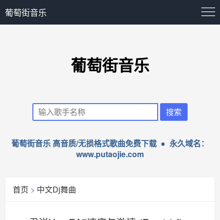
葡萄街音乐
葡萄街音乐
葡萄街音乐 高音质/无损格式歌曲免费下载 ● 永久域名：
www.putaojie.com
首页
>
中文Dj舞曲