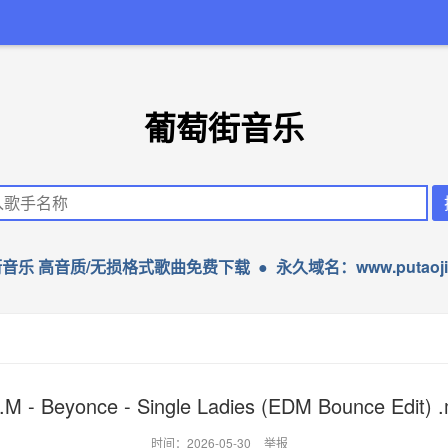
葡萄街音乐
音乐 高音质/无损格式歌曲免费下载 ● 永久域名：www.putaojie
.M - Beyonce - Single Ladies (EDM Bounce Edit) 
时间：2026-05-30
举报