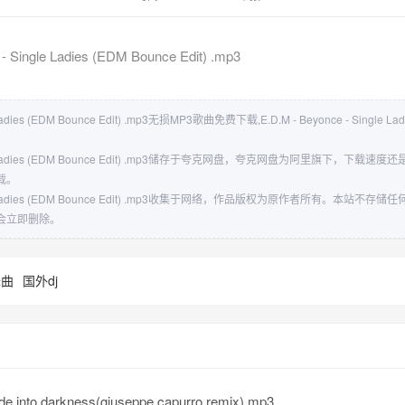
- Single Ladies (EDM Bounce Edit) .mp3
e Ladies (EDM Bounce Edit) .mp3无损MP3歌曲免费下载,E.D.M - Beyonce - Single Ladi
Single Ladies (EDM Bounce Edit) .mp3储存于夸克网盘，夸克网盘为阿里旗下，
载。
Single Ladies (EDM Bounce Edit) .mp3收集于网络，作品版权为原作者所有。本
会立即删除。
舞曲
国外dj
fade into darkness(giuseppe capurro remix).mp3