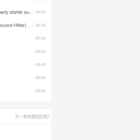
 suprise edit.mp3
08-06
ce Hitter) .mp3
08-06
08-06
08-06
08-06
08-06
08-06
万一有你想找的呢？