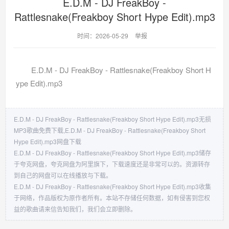
E.D.M - DJ FreakBoy -
Rattlesnake(Freakboy Short Hype Edit).mp3
时间：2026-05-29
举报
E.D.M - DJ FreakBoy - Rattlesnake(Freakboy Short H
ype Edit).mp3
E.D.M - DJ FreakBoy - Rattlesnake(Freakboy Short Hype Edit).mp3无损
MP3歌曲免费下载,E.D.M - DJ FreakBoy - Rattlesnake(Freakboy Short
Hype Edit).mp3网盘下载
E.D.M - DJ FreakBoy - Rattlesnake(Freakboy Short Hype Edit).mp3储存
于夸克网盘，夸克网盘为阿里旗下，下载速度还是非常可以的。资源转存
到自己的网盘可以在线播放与下载。
E.D.M - DJ FreakBoy - Rattlesnake(Freakboy Short Hype Edit).mp3收集
于网络，作品版权为原作者所有。本站不存储任何数据，如有侵害到您权
益的歌曲请来信告知我们，我们会立即删除。