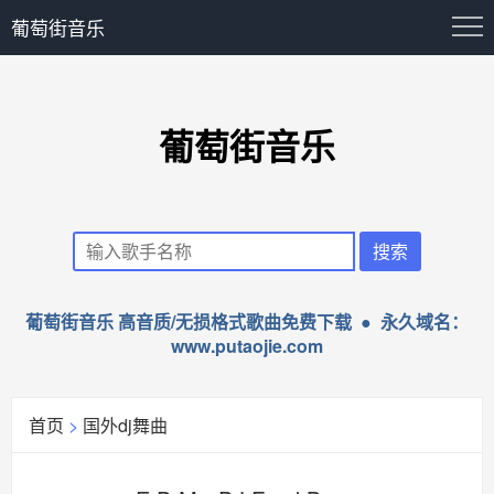
葡萄街音乐
葡萄街音乐
葡萄街音乐 高音质/无损格式歌曲免费下载 ● 永久域名：
www.putaojie.com
首页
>
国外dj舞曲