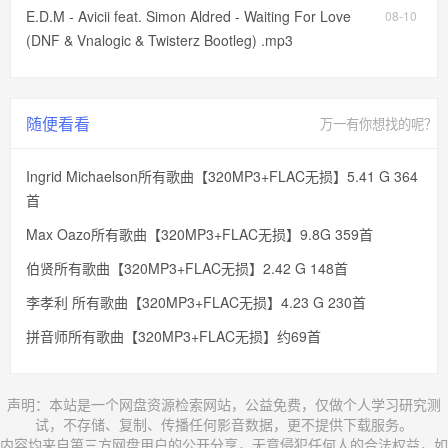
E.D.M - Avicii feat. Simon Aldred - Waiting For Love
08-10
(DNF & Vnalogic & Twisterz Bootleg) .mp3
随便看看
万一有你想找的呢？
Ingrid Michaelson所有歌曲【320MP3+FLAC无损】5.41 G 364
首
Max Oazo所有歌曲【320MP3+FLAC无损】9.8G 359首
伯贤所有歌曲【320MP3+FLAC无损】2.42 G 148首
李孝利 所有歌曲【320MP3+FLAC无损】4.23 G 230首
拼音师所有歌曲【320MP3+FLAC无损】约69首
声明：本站是一个网盘资源检索网站，公益免费，仅做个人学习研究测
试，不存储、复制、传播任何影音数据，更不提供下载服务。
内容均来自第三方网盘用户的公开分享，无意侵犯任何人的合法权益，如