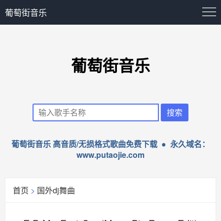
葡萄街音乐
葡萄街音乐
葡萄街音乐 高音质/无损格式歌曲免费下载 ● 永久域名：
www.putaojie.com
首页
>
国外dj舞曲