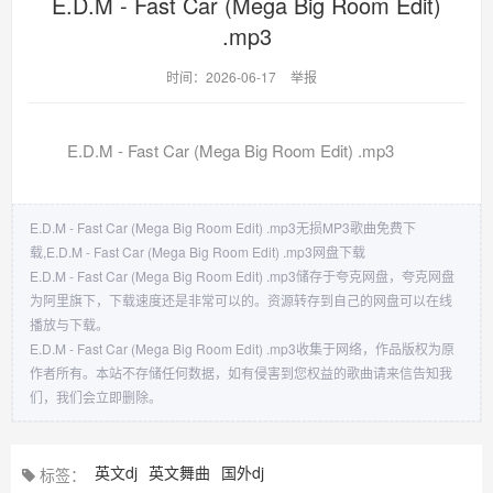
E.D.M - Fast Car (Mega Big Room Edit)
.mp3
时间：2026-06-17
举报
E.D.M - Fast Car (Mega Big Room Edit) .mp3
E.D.M - Fast Car (Mega Big Room Edit) .mp3无损MP3歌曲免费下
载,E.D.M - Fast Car (Mega Big Room Edit) .mp3网盘下载
E.D.M - Fast Car (Mega Big Room Edit) .mp3储存于夸克网盘，夸克网盘
为阿里旗下，下载速度还是非常可以的。资源转存到自己的网盘可以在线
播放与下载。
E.D.M - Fast Car (Mega Big Room Edit) .mp3收集于网络，作品版权为原
作者所有。本站不存储任何数据，如有侵害到您权益的歌曲请来信告知我
们，我们会立即删除。
英文dj
英文舞曲
国外dj
标签：