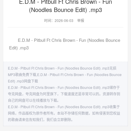
E.D.M - Pitbull Ft Chris Brown - Fun
(Noodles Bounce Edit) .mp3
时间：2026-06-03
举报
E.D.M - Pitbull Ft Chris Brown - Fun (Noodles Bounce
Edit) .mp3
E.D.M - Pitbull Ft Chris Brown - Fun (Noodles Bounce Edit) .mp3无损
MP3歌曲免费下载,E.D.M - Pitbull Ft Chris Brown - Fun (Noodles Bounce
Edit) .mp3网盘下载
E.D.M - Pitbull Ft Chris Brown - Fun (Noodles Bounce Edit) .mp3储存于
夸克网盘，夸克网盘为阿里旗下，下载速度还是非常可以的。资源转存到
自己的网盘可以在线播放与下载。
E.D.M - Pitbull Ft Chris Brown - Fun (Noodles Bounce Edit) .mp3收集于
网络，作品版权为原作者所有。本站不存储任何数据，如有侵害到您权益
的歌曲请来信告知我们，我们会立即删除。