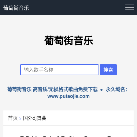
葡萄街音乐
葡萄街音乐
葡萄街音乐 高音质/无损格式歌曲免费下载 ● 永久域名：
www.putaojie.com
首页
>
国外dj舞曲