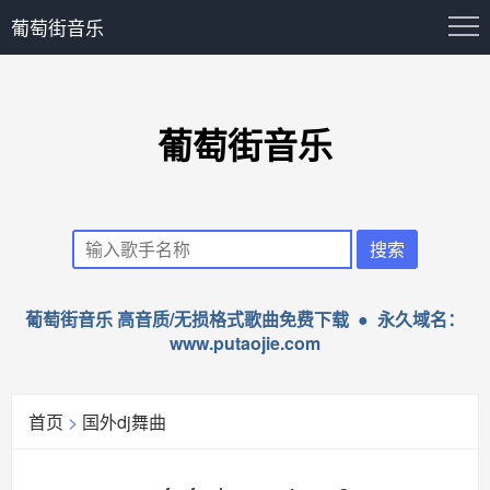
葡萄街音乐
葡萄街音乐
葡萄街音乐 高音质/无损格式歌曲免费下载 ● 永久域名：
www.putaojie.com
首页
>
国外dj舞曲