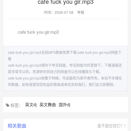
cafe fuck you gir.mp3
时间：2026-07-08
举报
cafe fuck you gir.mp3
cafe fuck you gir.mp3无损MP3歌曲免费下载,cafe fuck you gir.mp3网盘下
载
cafe fuck you gir.mp3储存于夸克网盘，夸克网盘为阿里旗下，下载速度还
是非常可以的。资源转存到自己的网盘可以在线播放与下载。
cafe fuck you gir.mp3收集于网络，作品版权为原作者所有。本站不存储任
何数据，如有侵害到您权益的歌曲请来信告知我们，我们会立即删除。
英文dj
英文舞曲
国外dj
标签：
相关歌曲
是不是在找它？！