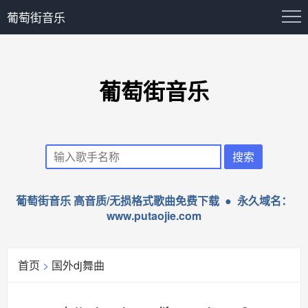
葡萄街音乐
葡萄街音乐
葡萄街音乐 高音质/无损格式歌曲免费下载 ● 永久域名：
www.putaojie.com
首页
>
国外dj舞曲