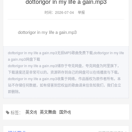
dottorigor in my life a gain.mp3
时间：2026-07-04
举报
dottorigor in my life a gain.mp3
dottorigor in my life a gain.mp3无损MP3歌曲免费下载,dottorigor in my life
a gain.mp3网盘下载
dottorigor in my life a gain.mp3储存于夸克网盘，夸克网盘为阿里旗下，
下载速度还是非常可以的。资源转存到自己的网盘可以在线播放与下载。
dottorigor in my life a gain.mp3收集于网络，作品版权为原作者所有。本
站不存储任何数据，如有侵害到您权益的歌曲请来信告知我们，我们会立
即删除。
英文dj
英文舞曲
国外dj
标签：