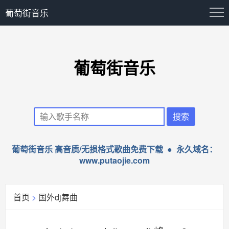
葡萄街音乐
葡萄街音乐
葡萄街音乐 高音质/无损格式歌曲免费下载 ● 永久域名：
www.putaojie.com
首页
>
国外dj舞曲