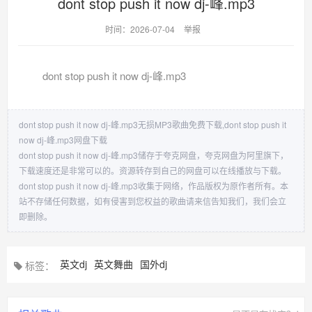
dont stop push it now dj-峰.mp3
时间：2026-07-04
举报
dont stop push it now dj-峰.mp3
dont stop push it now dj-峰.mp3无损MP3歌曲免费下载,dont stop push it
now dj-峰.mp3网盘下载
dont stop push it now dj-峰.mp3储存于夸克网盘，夸克网盘为阿里旗下，
下载速度还是非常可以的。资源转存到自己的网盘可以在线播放与下载。
dont stop push it now dj-峰.mp3收集于网络，作品版权为原作者所有。本
站不存储任何数据，如有侵害到您权益的歌曲请来信告知我们，我们会立
即删除。
英文dj
英文舞曲
国外dj
标签：