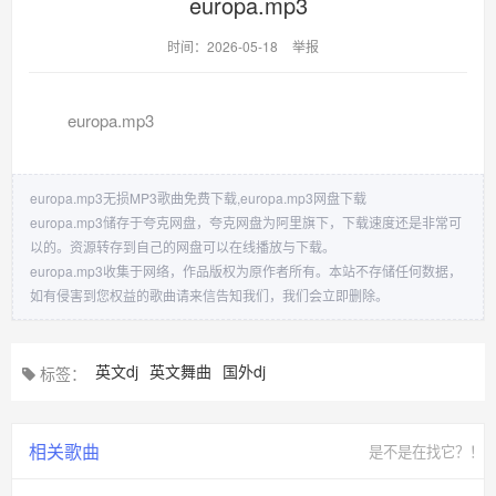
europa.mp3
时间：2026-05-18
举报
europa.mp3
europa.mp3无损MP3歌曲免费下载,europa.mp3网盘下载
europa.mp3储存于夸克网盘，夸克网盘为阿里旗下，下载速度还是非常可
以的。资源转存到自己的网盘可以在线播放与下载。
europa.mp3收集于网络，作品版权为原作者所有。本站不存储任何数据，
如有侵害到您权益的歌曲请来信告知我们，我们会立即删除。
英文dj
英文舞曲
国外dj
标签：
相关歌曲
是不是在找它？！