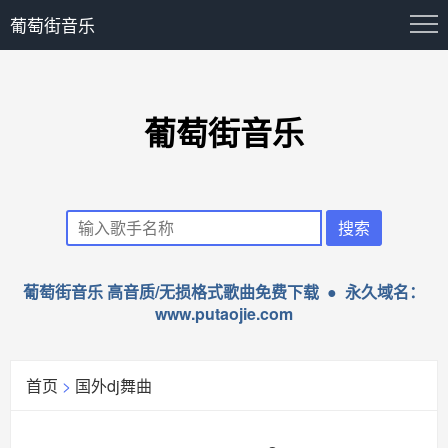
葡萄街音乐
葡萄街音乐
葡萄街音乐 高音质/无损格式歌曲免费下载 ● 永久域名：
www.putaojie.com
首页
>
国外dj舞曲