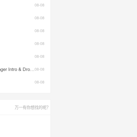
08-08
08-08
08-08
08-08
08-08
& Drop Hype).mp3
08-08
08-08
万一有你想找的呢？