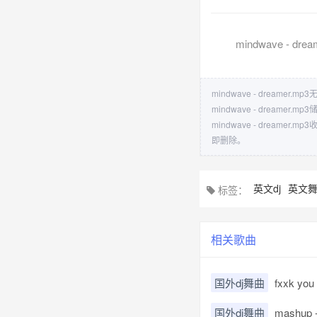
mindwave - drea
mindwave - dreamer.
mindwave - dre
mindwave - dre
即删除。
英文dj
英文
标签：
相关歌曲
国外dj舞曲
fxxk yo
国外dj舞曲
mashup - 