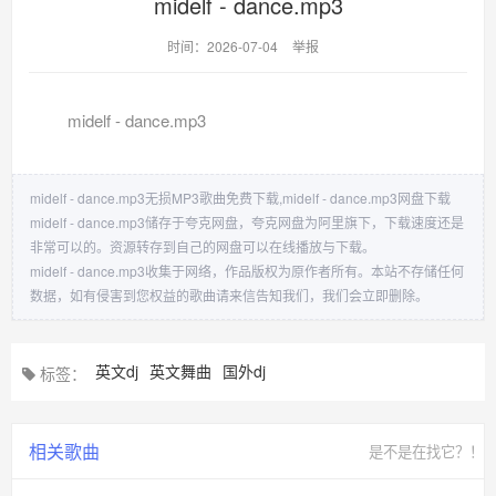
midelf - dance.mp3
时间：2026-07-04
举报
midelf - dance.mp3
midelf - dance.mp3无损MP3歌曲免费下载,midelf - dance.mp3网盘下载
midelf - dance.mp3储存于夸克网盘，夸克网盘为阿里旗下，下载速度还是
非常可以的。资源转存到自己的网盘可以在线播放与下载。
midelf - dance.mp3收集于网络，作品版权为原作者所有。本站不存储任何
数据，如有侵害到您权益的歌曲请来信告知我们，我们会立即删除。
英文dj
英文舞曲
国外dj
标签：
相关歌曲
是不是在找它？！