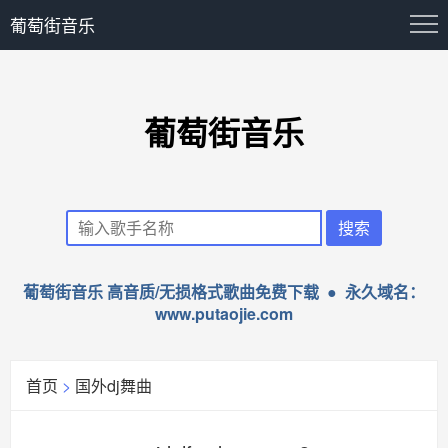
葡萄街音乐
葡萄街音乐
葡萄街音乐 高音质/无损格式歌曲免费下载 ● 永久域名：
www.putaojie.com
首页
>
国外dj舞曲