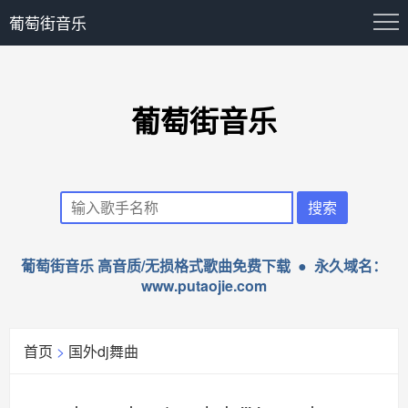
葡萄街音乐
葡萄街音乐
葡萄街音乐 高音质/无损格式歌曲免费下载 ● 永久域名：
www.putaojie.com
首页
>
国外dj舞曲