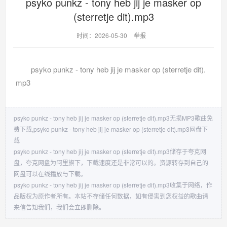
psyko punkz - tony heb jij je masker op
(sterretje dit).mp3
时间：2026-05-30
举报
psyko punkz - tony heb jij je masker op (sterretje dit).
mp3
psyko punkz - tony heb jij je masker op (sterretje dit).mp3无损MP3歌曲免
费下载,psyko punkz - tony heb jij je masker op (sterretje dit).mp3网盘下
载
psyko punkz - tony heb jij je masker op (sterretje dit).mp3储存于夸克网
盘，夸克网盘为阿里旗下，下载速度还是非常可以的。资源转存到自己的
网盘可以在线播放与下载。
psyko punkz - tony heb jij je masker op (sterretje dit).mp3收集于网络，作
品版权为原作者所有。本站不存储任何数据，如有侵害到您权益的歌曲请
来信告知我们，我们会立即删除。