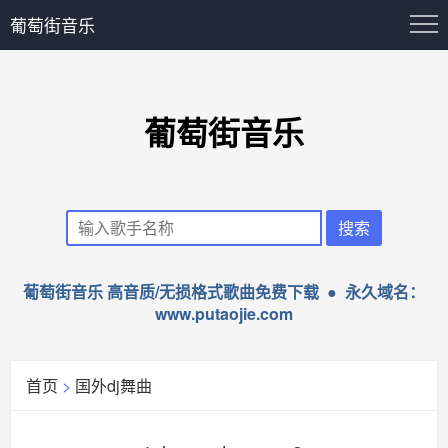
葡萄街音乐
葡萄街音乐
葡萄街音乐 高音质/无损格式歌曲免费下载 ● 永久域名：
www.putaojie.com
首页
>
国外dj舞曲