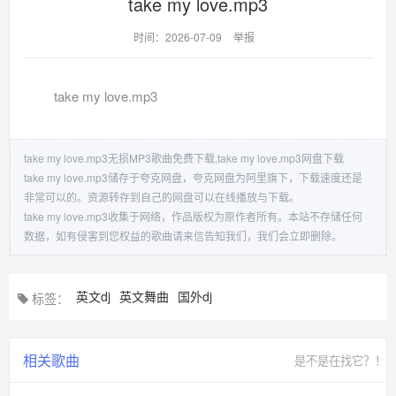
take my love.mp3
时间：2026-07-09
举报
take my love.mp3
take my love.mp3无损MP3歌曲免费下载,take my love.mp3网盘下载
take my love.mp3储存于夸克网盘，夸克网盘为阿里旗下，下载速度还是
非常可以的。资源转存到自己的网盘可以在线播放与下载。
take my love.mp3收集于网络，作品版权为原作者所有。本站不存储任何
数据，如有侵害到您权益的歌曲请来信告知我们，我们会立即删除。
英文dj
英文舞曲
国外dj
标签：
相关歌曲
是不是在找它？！