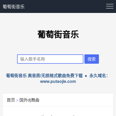
葡萄街音乐
葡萄街音乐
葡萄街音乐 高音质/无损格式歌曲免费下载 ● 永久域名：
www.putaojie.com
首页
>
国外dj舞曲