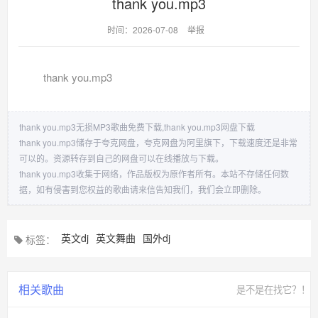
thank you.mp3
时间：2026-07-08
举报
thank you.mp3
thank you.mp3无损MP3歌曲免费下载,thank you.mp3网盘下载
thank you.mp3储存于夸克网盘，夸克网盘为阿里旗下，下载速度还是非常
可以的。资源转存到自己的网盘可以在线播放与下载。
thank you.mp3收集于网络，作品版权为原作者所有。本站不存储任何数
据，如有侵害到您权益的歌曲请来信告知我们，我们会立即删除。
英文dj
英文舞曲
国外dj
标签：
相关歌曲
是不是在找它？！