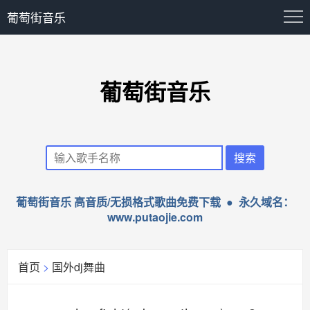
葡萄街音乐
葡萄街音乐
葡萄街音乐 高音质/无损格式歌曲免费下载 ● 永久域名：
www.putaojie.com
首页
>
国外dj舞曲