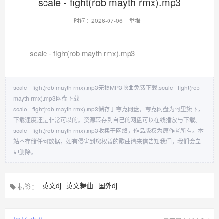
scale - fight(rob mayth rmx).mp3
时间：2026-07-06
举报
scale - fight(rob mayth rmx).mp3
scale - fight(rob mayth rmx).mp3无损MP3歌曲免费下载,scale - fight(rob
mayth rmx).mp3网盘下载
scale - fight(rob mayth rmx).mp3储存于夸克网盘，夸克网盘为阿里旗下，
下载速度还是非常可以的。资源转存到自己的网盘可以在线播放与下载。
scale - fight(rob mayth rmx).mp3收集于网络，作品版权为原作者所有。本
站不存储任何数据，如有侵害到您权益的歌曲请来信告知我们，我们会立
即删除。
英文dj
英文舞曲
国外dj
标签：