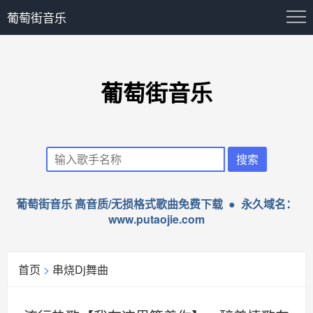
葡萄街音乐
葡萄街音乐
葡萄街音乐 高音质/无损格式歌曲免费下载 ● 永久域名：
www.putaojie.com
首页
>
串烧Dj舞曲