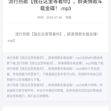
流行热歌【我在这里等着你】，醉美情歌车
载金碟！.mp3
时间：2026-07-06
举报
流行热歌【我在这里等着你】，醉美情歌车载金碟！.
mp3
流行热歌【我在这里等着你】，醉美情歌车载金碟！.mp3无损MP3歌曲免
费下载,流行热歌【我在这里等着你】，醉美情歌车载金碟！.mp3网盘下载
流行热歌【我在这里等着你】，醉美情歌车载金碟！.mp3储存于夸克网
盘，夸克网盘为阿里旗下，下载速度还是非常可以的。资源转存到自己的
网盘可以在线播放与下载。
流行热歌【我在这里等着你】，醉美情歌车载金碟！.mp3收集于网络，作
品版权为原作者所有。本站不存储任何数据，如有侵害到您权益的歌曲请
来信告知我们，我们会立即删除。