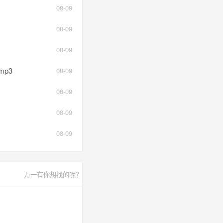
08-09
08-09
08-09
mp3
08-09
08-09
08-09
08-09
万一有你想找的呢？