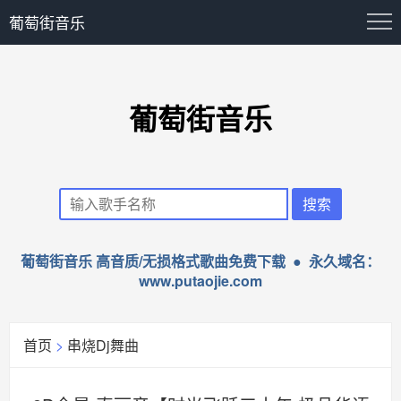
葡萄街音乐
葡萄街音乐
葡萄街音乐 高音质/无损格式歌曲免费下载 ● 永久域名：
www.putaojie.com
首页
>
串烧Dj舞曲