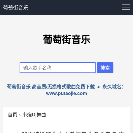
葡萄街音乐
葡萄街音乐
葡萄街音乐 高音质/无损格式歌曲免费下载 ● 永久域名：
www.putaojie.com
首页
>
串烧Dj舞曲