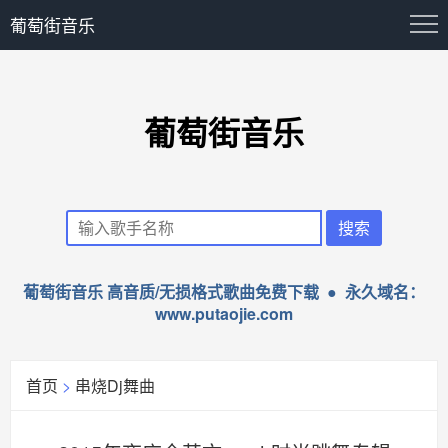
葡萄街音乐
葡萄街音乐
葡萄街音乐 高音质/无损格式歌曲免费下载 ● 永久域名：
www.putaojie.com
首页
>
串烧Dj舞曲