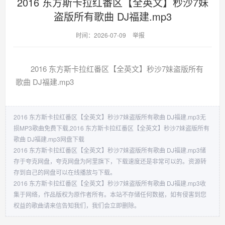
2016 东方斯卡拉红番区【全英文】秒沙7妹
盗版所有歌曲 DJ福建.mp3
时间：2026-07-09
举报
2016 东方斯卡拉红番区【全英文】秒沙7妹盗版所有
歌曲 DJ福建.mp3
2016 东方斯卡拉红番区【全英文】秒沙7妹盗版所有歌曲 DJ福建.mp3无
损MP3歌曲免费下载,2016 东方斯卡拉红番区【全英文】秒沙7妹盗版所有
歌曲 DJ福建.mp3网盘下载
2016 东方斯卡拉红番区【全英文】秒沙7妹盗版所有歌曲 DJ福建.mp3储
存于夸克网盘，夸克网盘为阿里旗下，下载速度还是非常可以的。资源转
存到自己的网盘可以在线播放与下载。
2016 东方斯卡拉红番区【全英文】秒沙7妹盗版所有歌曲 DJ福建.mp3收
集于网络，作品版权为原作者所有。本站不存储任何数据，如有侵害到您
权益的歌曲请来信告知我们，我们会立即删除。