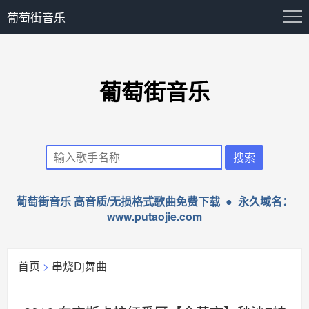
葡萄街音乐
葡萄街音乐
葡萄街音乐 高音质/无损格式歌曲免费下载 ● 永久域名：
www.putaojie.com
首页
>
串烧Dj舞曲