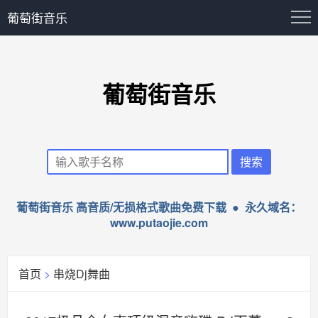
葡萄街音乐
葡萄街音乐
葡萄街音乐 高音质/无损格式歌曲免费下载 ● 永久域名：
www.putaojie.com
首页
>
串烧Dj舞曲