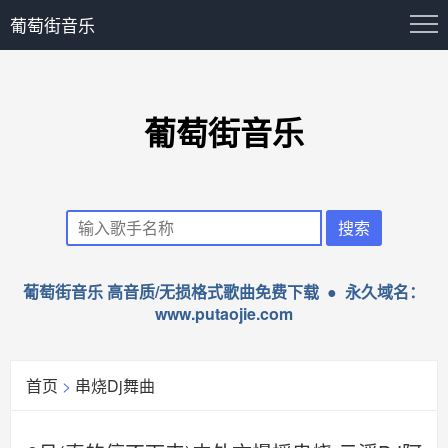
葡萄街音乐
葡萄街音乐
葡萄街音乐 高音质/无损格式歌曲免费下载 ● 永久域名：
www.putaojie.com
首页
>
串烧Dj舞曲