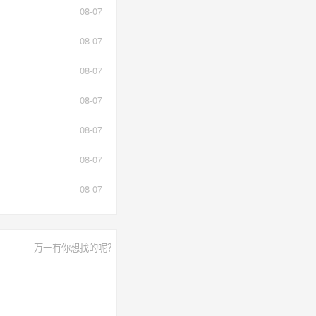
08-07
08-07
08-07
08-07
08-07
08-07
08-07
万一有你想找的呢？