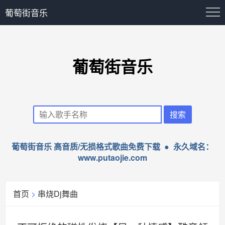
葡萄街音乐
葡萄街音乐
葡萄街音乐 高音质/无损格式歌曲免费下载 ● 永久域名：
www.putaojie.com
首页
>
串烧Dj舞曲