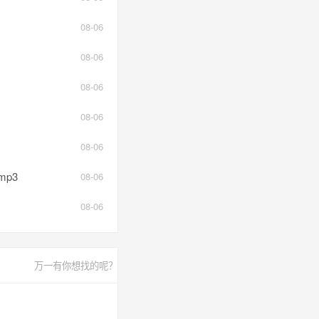
08-06
08-06
08-06
08-06
08-06
p3
08-06
08-06
万一有你想找的呢？