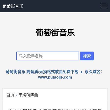
葡萄街音乐
葡萄街音乐
葡萄街音乐 高音质/无损格式歌曲免费下载 ● 永久域名：
www.putaojie.com
首页
>
串烧Dj舞曲