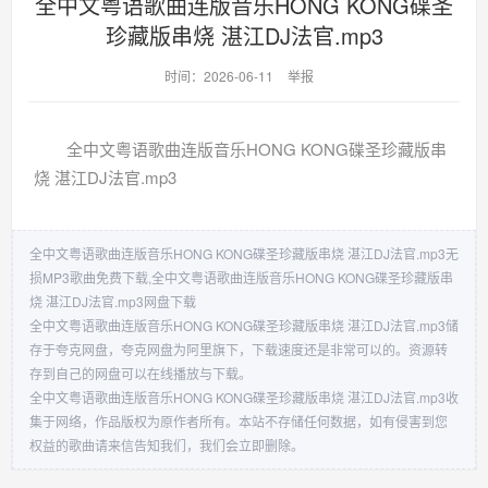
全中文粤语歌曲连版音乐HONG KONG碟圣
珍藏版串烧 湛江DJ法官.mp3
时间：2026-06-11
举报
全中文粤语歌曲连版音乐HONG KONG碟圣珍藏版串
烧 湛江DJ法官.mp3
全中文粤语歌曲连版音乐HONG KONG碟圣珍藏版串烧 湛江DJ法官.mp3无
损MP3歌曲免费下载,全中文粤语歌曲连版音乐HONG KONG碟圣珍藏版串
烧 湛江DJ法官.mp3网盘下载
全中文粤语歌曲连版音乐HONG KONG碟圣珍藏版串烧 湛江DJ法官.mp3储
存于夸克网盘，夸克网盘为阿里旗下，下载速度还是非常可以的。资源转
存到自己的网盘可以在线播放与下载。
全中文粤语歌曲连版音乐HONG KONG碟圣珍藏版串烧 湛江DJ法官.mp3收
集于网络，作品版权为原作者所有。本站不存储任何数据，如有侵害到您
权益的歌曲请来信告知我们，我们会立即删除。