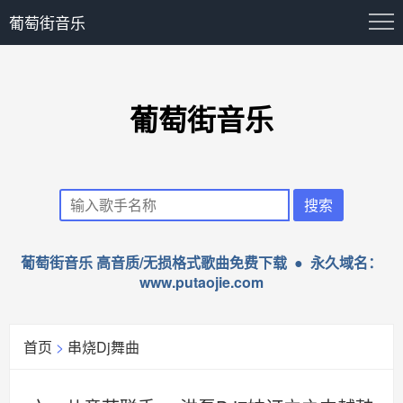
葡萄街音乐
葡萄街音乐
葡萄街音乐 高音质/无损格式歌曲免费下载 ● 永久域名：
www.putaojie.com
首页
>
串烧Dj舞曲