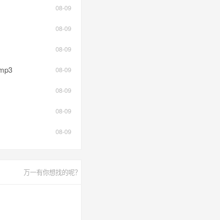
08-09
08-09
08-09
mp3
08-09
08-09
08-09
08-09
万一有你想找的呢？