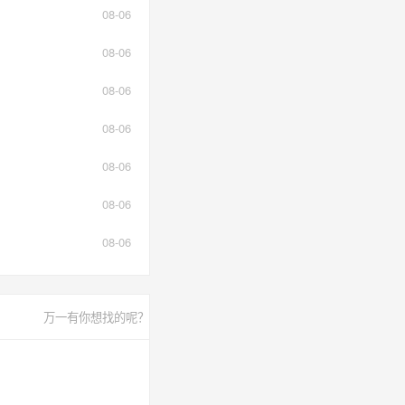
08-06
08-06
08-06
08-06
08-06
08-06
08-06
万一有你想找的呢？