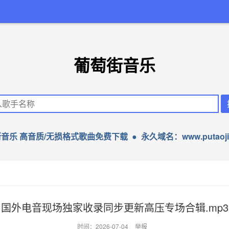
葡萄街音乐
音乐 高音质/无损格式歌曲免费下载 ● 永久域名：www.putaojie
国外电音现场独家收录同步更新高压专场合辑.mp3
时间：2026-07-04
举报