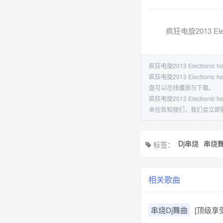
疯狂电旋2013 Elec
疯狂电旋2013 Electronic
疯狂电旋2013 Electr
盘可以在线播放与下载。
疯狂电旋2013 Electr
来信告知我们，我们会立即
Dj串烧
串烧
标签：
相关歌曲
串烧Dj舞曲
[顶级享