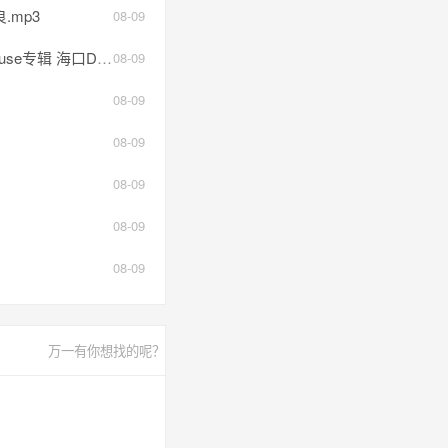
Y良.mp3
08-09
口DJ啊杰.mp3
08-09
08-09
08-09
08-09
08-09
08-09
万一有你想找的呢？