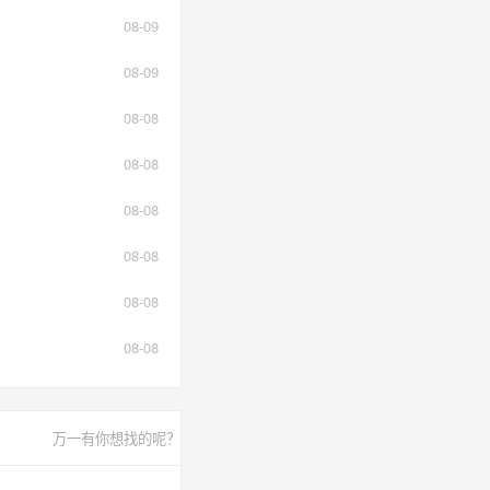
08-09
08-09
08-08
08-08
08-08
08-08
08-08
08-08
万一有你想找的呢？