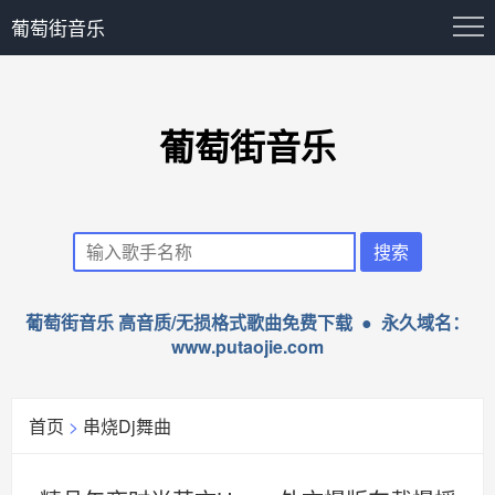
葡萄街音乐
葡萄街音乐
葡萄街音乐 高音质/无损格式歌曲免费下载 ● 永久域名：
www.putaojie.com
首页
>
串烧Dj舞曲