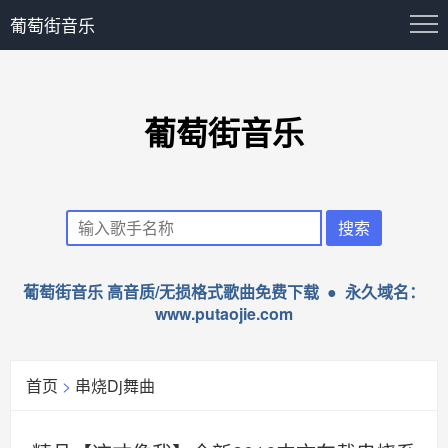
葡萄街音乐
葡萄街音乐
葡萄街音乐 高音质/无损格式歌曲免费下载 ● 永久域名：
www.putaojie.com
首页
>
串烧Dj舞曲