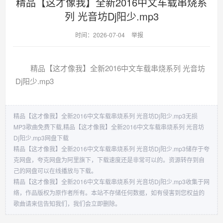
精品【这才像我】全新2016中文车载串烧系
列 光音坊Dj阳少.mp3
时间：2026-07-04
举报
精品【这才像我】全新2016中文车载串烧系列 光音坊
Dj阳少.mp3
精品【这才像我】全新2016中文车载串烧系列 光音坊Dj阳少.mp3无损
MP3歌曲免费下载,精品【这才像我】全新2016中文车载串烧系列 光音坊
Dj阳少.mp3网盘下载
精品【这才像我】全新2016中文车载串烧系列 光音坊Dj阳少.mp3储存于夸
克网盘，夸克网盘为阿里旗下，下载速度还是非常可以的。资源转存到自
己的网盘可以在线播放与下载。
精品【这才像我】全新2016中文车载串烧系列 光音坊Dj阳少.mp3收集于网
络，作品版权为原作者所有。本站不存储任何数据，如有侵害到您权益的
歌曲请来信告知我们，我们会立即删除。