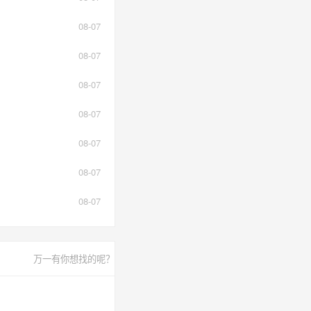
08-07
08-07
08-07
08-07
08-07
08-07
08-07
万一有你想找的呢？