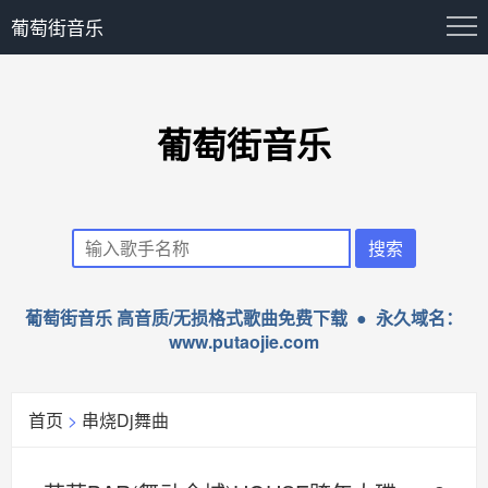
葡萄街音乐
葡萄街音乐
葡萄街音乐 高音质/无损格式歌曲免费下载 ● 永久域名：
www.putaojie.com
首页
>
串烧Dj舞曲