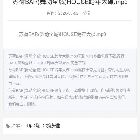
苏荷BAR(舞动全城)HOUSE跨年大碟.mp3
时间：2026-06-02
举报
苏荷BAR(舞动全城)HOUSE跨年大碟.mp3
苏荷BAR(舞动全城)HOUSE跨年大碟.mp3无损MP3歌曲免费下载,苏荷
BAR(舞动全城)HOUSE跨年大碟.mp3网盘下载
苏荷BAR(舞动全城)HOUSE跨年大碟.mp3储存于夸克网盘，夸克网盘为阿
里旗下，下载速度还是非常可以的。资源转存到自己的网盘可以在线播放
与下载。
苏荷BAR(舞动全城)HOUSE跨年大碟.mp3收集于网络，作品版权为原作者
所有。本站不存储任何数据，如有侵害到您权益的歌曲请来信告知我们，
我们会立即删除。
Dj串烧
串烧舞曲
标签：