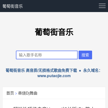
葡萄街音乐
葡萄街音乐
葡萄街音乐 高音质/无损格式歌曲免费下载 ● 永久域名：
www.putaojie.com
首页
>
串烧Dj舞曲