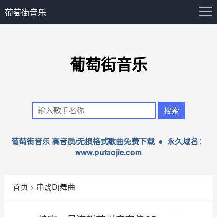
葡萄街音乐
葡萄街音乐
葡萄街音乐 高音质/无损格式歌曲免费下载 ● 永久域名：
www.putaojie.com
首页
>
串烧Dj舞曲