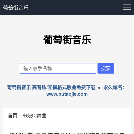
葡萄街音乐
葡萄街音乐
葡萄街音乐 高音质/无损格式歌曲免费下载 ● 永久域名：
www.putaojie.com
首页
>
串烧Dj舞曲